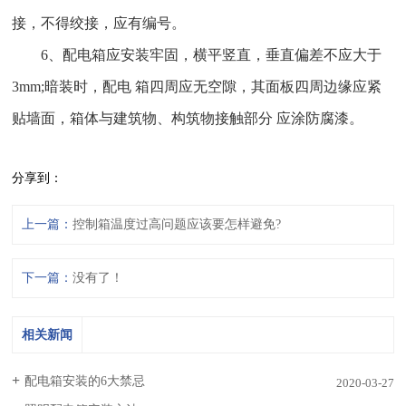
接，不得绞接，应有编号。
6、配电箱应安装牢固，横平竖直，垂直偏差不应大于
3mm;暗装时，配电 箱四周应无空隙，其面板四周边缘应紧
贴墙面，箱体与建筑物、构筑物接触部分 应涂防腐漆。
分享到：
上一篇：
控制箱温度过高问题应该要怎样避免?
下一篇：
没有了！
相关新闻
配电箱安装的6大禁忌
2020-03-27