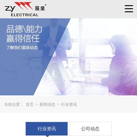
当前位置：
首页
>
新闻动态
>
行业资讯
行业资讯
公司动态