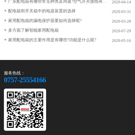
广东配电箱有哪些常见种类及用途?空气开关接线有什么注意事项?
2020-04-14
配电箱和开关箱中的电器装置的选择
2020-03-31
家用配电箱的漏电保护器要如何选择呢?
2020-03-28
多方面了解智能家用配电箱
2020-07-29
家用配电箱的主要作用是有哪些?功能是什么呢?
2020-05-16
服务热线：
0757-25554166