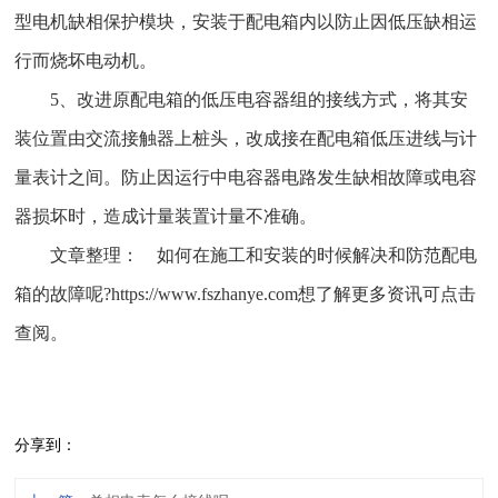
型电机缺相保护模块，安装于配电箱内以防止因低压缺相运
行而烧坏电动机。
5、改进原配电箱的低压电容器组的接线方式，将其安
装位置由交流接触器上桩头，改成接在配电箱低压进线与计
量表计之间。防止因运行中电容器电路发生缺相故障或电容
器损坏时，造成计量装置计量不准确。
文章整理： 如何在施工和安装的时候解决和防范配电
箱的故障呢?https://www.fszhanye.com想了解更多资讯可点击
查阅。
分享到：