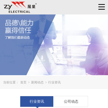
当前位置：
首页
>
新闻动态
>
行业资讯
行业资讯
公司动态