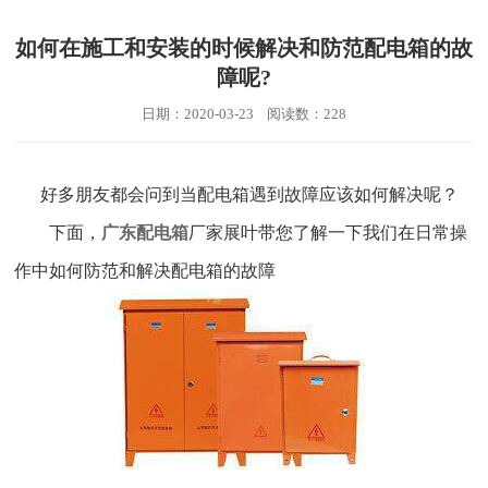
如何在施工和安装的时候解决和防范配电箱的故
障呢?
日期：2020-03-23 阅读数：228
好多朋友都会问到当配电箱遇到故障应该如何解决呢？
下面，
广东配电箱
厂家展叶带您了解一下我们在日常操
作中如何防范和解决配电箱的故障