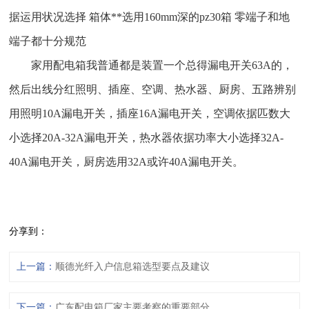
据运用状况选择 箱体**选用160mm深的pz30箱 零端子和地
端子都十分规范
家用配电箱我普通都是装置一个总得漏电开关63A的，
然后出线分红照明、插座、空调、热水器、厨房、五路辨别
用照明10A漏电开关，插座16A漏电开关，空调依据匹数大
小选择20A-32A漏电开关，热水器依据功率大小选择32A-
40A漏电开关，厨房选用32A或许40A漏电开关。
分享到：
上一篇：
顺德光纤入户信息箱选型要点及建议
下一篇：
广东配电箱厂家主要考察的重要部分