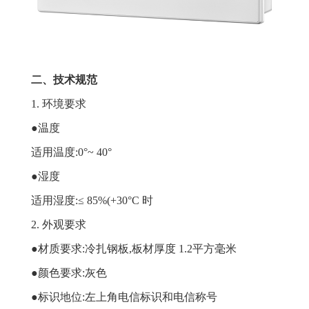
二、技术规范
1. 环境要求
●温度
适用温度:0°~ 40°
●湿度
适用湿度:≤ 85%(+30°C 时
2. 外观要求
●材质要求:冷扎钢板,板材厚度 1.2平方毫米
●颜色要求:灰色
●标识地位:左上角电信标识和电信称号