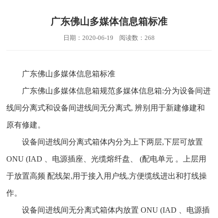
广东佛山多媒体信息箱标准
日期：2020-06-19 阅读数：268
广东佛山多媒体信息箱标准
广东佛山多媒体信息箱规范多媒体信息箱:分为设备间进
线间分离式和设备间进线间无分离式, 辨别用于新建修建和
原有修建。
设备间进线间分离式箱体内分为上下两层,下层可放置
ONU (IAD 、电源插座、光缆熔纤盘、 (配电单元 。上层用
于放置高频 配线架,用于接入用户线,方便缆线进出和打线操
作。
设备间进线间无分离式箱体内放置 ONU (IAD 、电源插