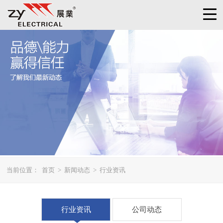
当前位置：
首页
>
新闻动态
>
行业资讯
行业资讯
公司动态