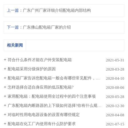
上一篇：
广东广州厂家详细介绍配电箱内部结构
下一篇：
广东佛山配电箱厂家的介绍
相关新闻
符合什么条件才能在户外安装配电箱
2021-05-31
配电箱采用分级保护的原因
2020-03-28
配电箱厂家告诉您配电箱一般会有哪些常见配件，是如何散热的?
2020-04-10
怎样选择合适自身应用的低压配电箱?
2020-08-06
家用配电箱：配电箱使用全过程中的四个注意事项
2020-05-28
广东配电箱内断路器的上下级如何选择?你有什么规则?
2020-12-30
对临时性用电电器设备的设置有哪些规定
2020-04-08
配电箱在化工厂内使用有什么防护要求
2021-07-15