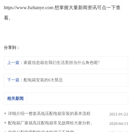
https://www.fszhanye.com 想掌握大量新闻资讯可点一下查
看。
分享到：
上一篇：
家庭信息箱在我们生活里担当什么角色呢?
下一篇：
配电箱安装的6大禁忌
相关新闻
详细介绍一整套高低压配电箱安装的基本流程
2021-01-22
配电箱厂家就高压配电箱常见故障给大家分析。
2020-04-13