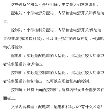
这些设备的概念不是很明确，主要是人们常常混用。
配电箱：小型电源分配箱，内部包含电源开关和保险装
置。
控制箱：小型控制分配箱，内部包含电源开关/保险装
置/继电器(或者接触器)，可以用于指定的设备控制，例如电
动机等控制。
配电柜：实际是配电箱的大型化，可以提供较大功率或
者较多通道的电源输出。
控制柜：实际是控制箱的大型化，可以提供较大功率或
者较多通道的控制输出，也可以实现较复杂的控制。
控制屏：只有正面的控制柜，所有内部设备全部安装在
面板上。
文章内容梳理：配电箱，配电柜和动力柜有什么区别?