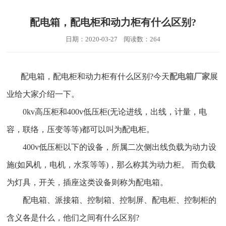
配电箱，配电柜和动力柜有什么区别?
日期：2020-03-27 阅读数：264
配电箱，配电柜和动力柜有什么区别?今天
配电箱厂家
展
业给大家介绍一下。
0kv高压柜和400v低压柜(无论进线，出线，计量，电
容，联络，压变等等)都可以叫为配电柜。
400v低压柜以下的设备，所属二次侧出线负载为动力设
施(如风机，电机，水泵等等)，那么称其为动力柜。 而负载
为灯具，开关，插座这类设备则称为配电箱。
配电箱、派接箱、控制箱、控制屏、配电柜、控制柜的
含义各是什么，他们之间有什么区别?