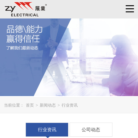
当前位置：
首页
>
新闻动态
>
行业资讯
行业资讯
公司动态