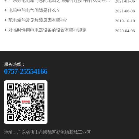
广东分配电箱与总配电箱之间如何连接?有什么要注意的?
2021-01-06
电箱中的电气间隙是什么？
2021-06-08
配电箱的常见故障原因有哪些?
2019-10-10
对临时性用电电器设备的设置有哪些规定
2020-04-08
服务热线：
0757-25554166
地址：广东省佛山市顺德区勒流镇新城工业区