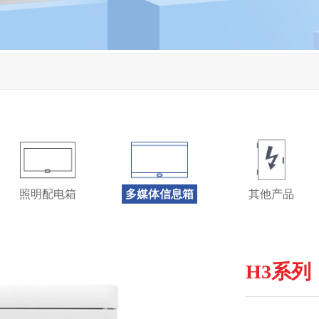
照明配电箱
多媒体信息箱
其他产品
H3系列