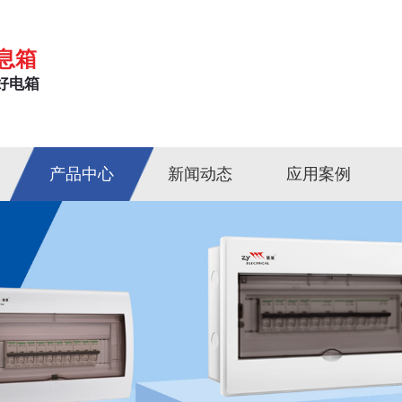
息箱
好电箱
产品中心
新闻动态
应用案例