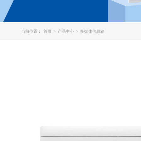
当前位置：
首页
>
产品中心
>
多媒体信息箱