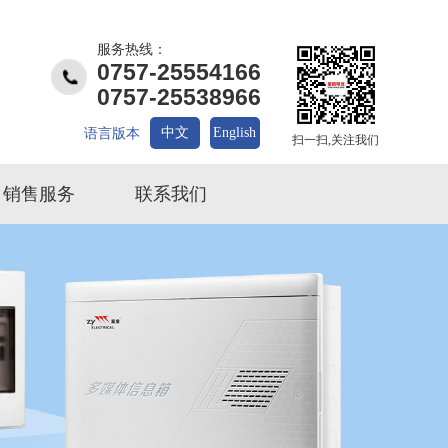
服务热线：
0757-25554166
0757-25538966
中文
English
语言版本
扫一扫,关注我们
销售服务
联系我们