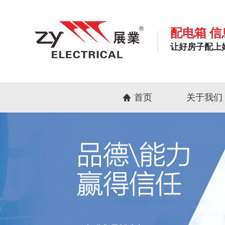
配电箱 信
让好房子配上
首页
关于我们