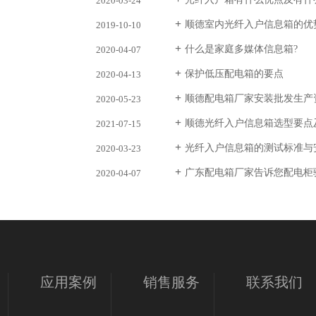
2020-03-24
顺德室内光纤入户信息箱的优
2019-10-10
什么是家庭多媒体信息箱?
2020-04-07
保护低压配电箱的要点
2020-04-13
顺德配电箱厂家安装批发生产
2020-05-23
顺德光纤入户信息箱选型要点
2021-07-15
光纤入户信息箱的测试标准与
2020-03-23
广东配电箱厂家告诉您配电柜
2020-04-07
应用案例
销售服务
联系我们