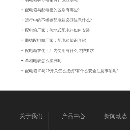
配电箱与配电柜的区别有哪些?
运行中的不锈钢配电箱必须注意什么?
配电箱厂家：落地式配电箱如何安装
顺德配电箱厂家：配电箱知识介绍
配电箱在化工厂内使用有什么防护要求
单相电表怎么接线呢
配电箱1P与2P开关怎么接线?有什么安全注意事项呢?
关于我们
产品中心
新闻动态