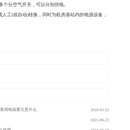
多个分空气开关，可以分别供电。
工(或自动)转换，同时为机房基站内的电源设备，
安装弱电箱要注意什么
2020-03-23
2021-06-22
么作用