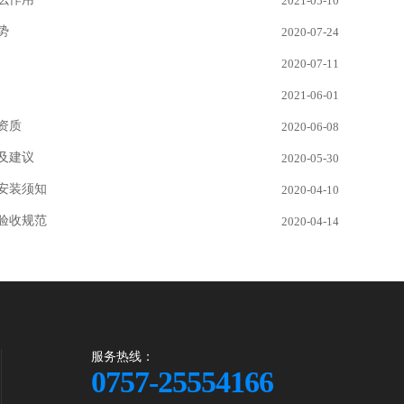
2021-05-10
势
2020-07-24
2020-07-11
2021-06-01
资质
2020-06-08
及建议
2020-05-30
安装须知
2020-04-10
验收规范
2020-04-14
服务热线：
0757-25554166