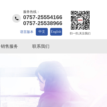
服务热线：
0757-25554166
0757-25538966
中文
English
语言版本
扫一扫,关注我们
销售服务
联系我们