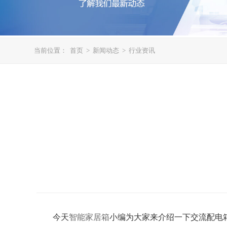
当前位置：
首页
>
新闻动态
>
行业资讯
今天
智能家居箱
小编为大家来介绍一下交流配电