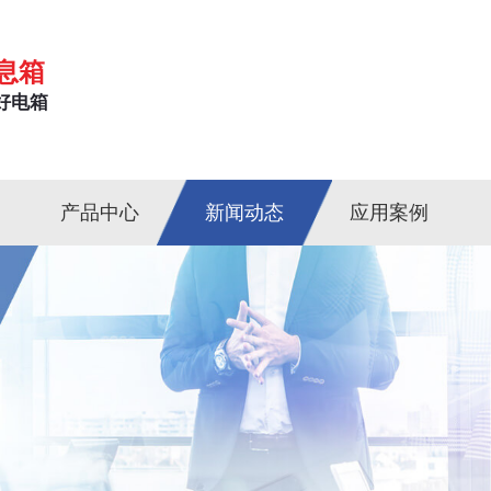
息箱
好电箱
产品中心
新闻动态
应用案例