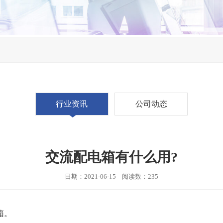
行业资讯
公司动态
交流配电箱有什么用?
日期：2021-06-15 阅读数：235
箱。