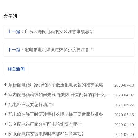
分享到：
上一篇：
广东珠海配电箱的安装注意事项总结
下一篇：
配电箱电机温度过热多少度要注意？
相关新闻
顺德配电箱厂家介绍四个低压配电设备的维护策略
2020-07-18
室内配电箱暗线如何走线?配电柜开关配备的有什么方式 ?
2020-04-07
配电柜应该要怎样清洁?
2021-06-22
配电箱在施工时要注意什么呢？施工要做哪些准备
2020-05-16
知名配电箱厂家分析配电箱场所有哪些
2020-04-10
防水配电箱安置电缆时有哪些注意事项?
2021-07-20