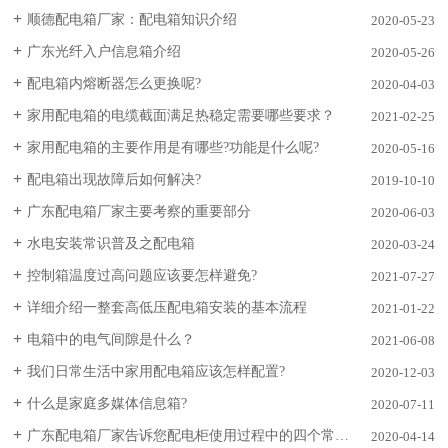
顺德配电箱厂家：配电箱知识介绍
2020-05-23
广东光纤入户信息箱介绍
2020-05-26
配电箱内熔断器怎么更换呢?
2020-04-03
家用配电箱的电缆截面满足热稳定需要哪些要求？
2021-02-25
家用配电箱的主要作用是有哪些?功能是什么呢?
2020-05-16
配电箱出现故障后如何解决?
2019-10-10
广东配电箱厂家主要考察的重要部分
2020-06-03
水电安装常识普及之配电箱
2020-03-24
控制箱温度过高问题应该要怎样避免?
2021-07-27
详细介绍一整套高低压配电箱安装的基本流程
2021-01-22
电箱中的电气间隙是什么？
2021-06-08
我们日常生活中家用配电箱应该怎样配置?
2020-12-03
什么是家庭多媒体信息箱?
2020-07-11
广东配电箱厂家告诉您配电柜使用过程中的四个常见问题
2020-04-14