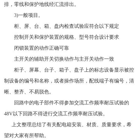
排，零线和保护地线经汇流排出。
3)一般项目。
柜、屏、台、箱、盘内检查试验应符合以下规定
控制开关和保护装置的规格、型号符合设计要求
闭锁装置的动作正确可靠
主开关的辅助开关切换动作与主开关动作一致
柜子、屏幕、台子、箱子、盘子上的标志设备显示被控
制设备的编号和名称，或者操作场所，配线端子有编号，清
晰、整齐、不易脱色。
回路中的电子部件不得参加交流工作频率耐压试验的
48V以下回路不得进行交流工作频率耐压试验。
上文整理总结了有关配电箱安装、材质、质量要求，希
望对大家有所帮助。