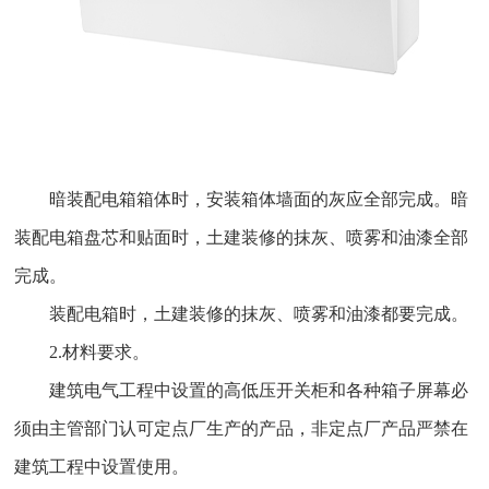
暗装配电箱箱体时，安装箱体墙面的灰应全部完成。暗
装配电箱盘芯和贴面时，土建装修的抹灰、喷雾和油漆全部
完成。
装配电箱时，土建装修的抹灰、喷雾和油漆都要完成。
2.材料要求。
建筑电气工程中设置的高低压开关柜和各种箱子屏幕必
须由主管部门认可定点厂生产的产品，非定点厂产品严禁在
建筑工程中设置使用。