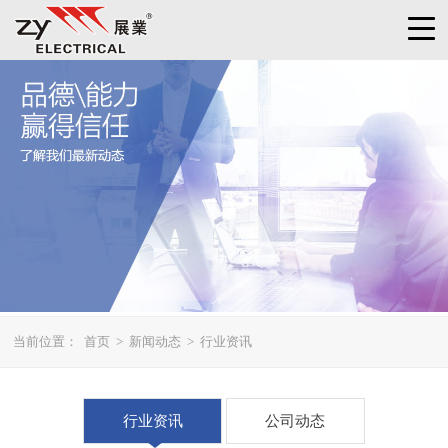
当前位置：
首页
>
新闻动态
>
行业资讯
行业资讯
公司动态