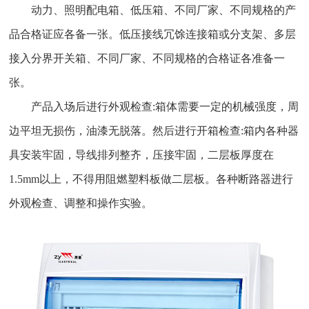
动力、照明配电箱、低压箱、不同厂家、不同规格的产
品合格证应各备一张。低压接线冗馀连接箱或分支架、多层
接入分界开关箱、不同厂家、不同规格的合格证各准备一
张。
产品入场后进行外观检查:箱体需要一定的机械强度，周
边平坦无损伤，油漆无脱落。然后进行开箱检查:箱内各种器
具安装牢固，导线排列整齐，压接牢固，二层板厚度在
1.5mm以上，不得用阻燃塑料板做二层板。各种断路器进行
外观检查、调整和操作实验。