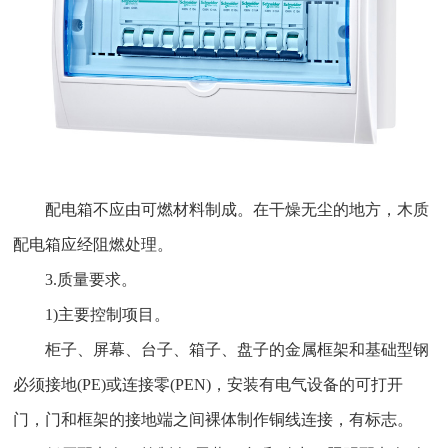
配电箱不应由可燃材料制成。在干燥无尘的地方，木质
配电箱应经阻燃处理。
3.质量要求。
1)主要控制项目。
柜子、屏幕、台子、箱子、盘子的金属框架和基础型钢
必须接地(PE)或连接零(PEN)，安装有电气设备的可打开
门，门和框架的接地端之间裸体制作铜线连接，有标志。