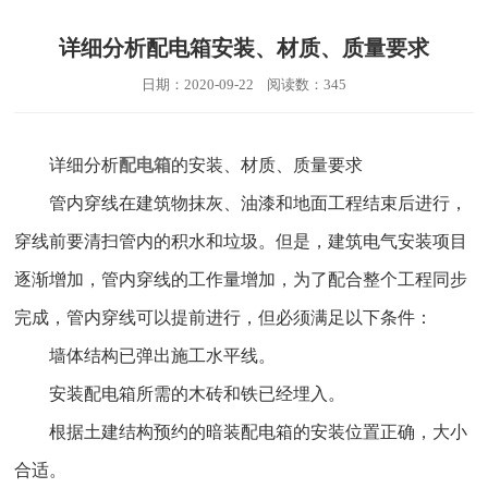
详细分析配电箱安装、材质、质量要求
日期：2020-09-22 阅读数：345
详细分析
配电箱
的安装、材质、质量要求
管内穿线在建筑物抹灰、油漆和地面工程结束后进行，
穿线前要清扫管内的积水和垃圾。但是，建筑电气安装项目
逐渐增加，管内穿线的工作量增加，为了配合整个工程同步
完成，管内穿线可以提前进行，但必须满足以下条件：
墙体结构已弹出施工水平线。
安装配电箱所需的木砖和铁已经埋入。
根据土建结构预约的暗装配电箱的安装位置正确，大小
合适。