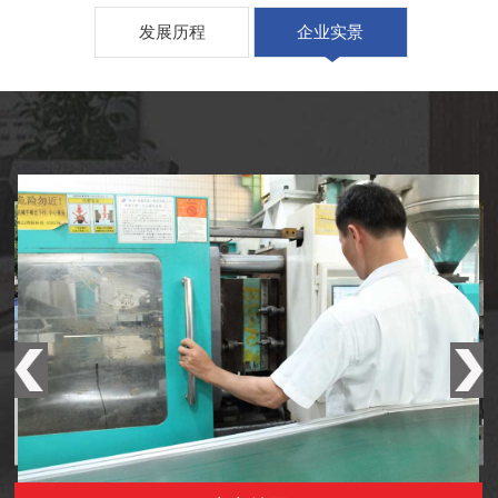
发展历程
企业实景