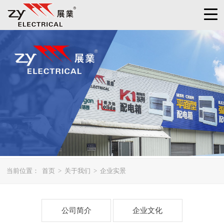
当前位置：
首页
>
关于我们
>
企业实景
公司简介
企业文化